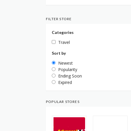
FILTER STORE
Categories
Travel
Sort by
Newest
Popularity
Ending Soon
Expired
POPULAR STORES