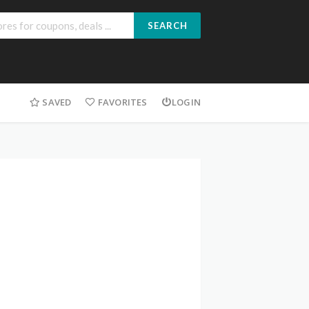
SEARCH
SAVED
FAVORITES
LOGIN