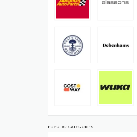
POPULAR CATEGORIES