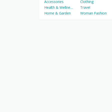
Accessories
Clothing
Health & Wellness
Travel
Home & Garden
Woman Fashion