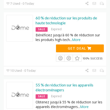
7 Used - 0 Today
60 % de réduction sur les produits de
haute technologie
Expired
SALE
Bénéficiez jusqu'à 60 % de réduction sur
les produits high-tech
...
More
GET DEAL
100% SUCCESS
10 Used - 0 Today
55 % de réduction sur les appareils
électroménagers
Expired
SALE
Obtenez jusqu'à 55 % de réduction sur les
appareils électroménagers
...
More