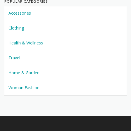
POPULAR CATEGORIES
Accessories
Clothing
Health & Wellness
Travel
Home & Garden
Woman Fashion