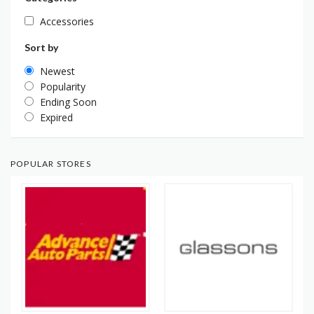
Accessories
Sort by
Newest
Popularity
Ending Soon
Expired
POPULAR STORES