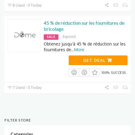
8 Used - 0 Today
45 % de réduction sur les fournitures de
bricolage
Expired
SALE
Obtenez jusqu'à 45 % de réduction sur les
fournitures de
...
More
GET DEAL
100% SUCCESS
7 Used - 0 Today
FILTER STORE
Categories